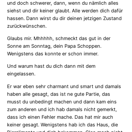
und doch schwerer, dann, wenn du nämlich alles
siehst und dir keiner glaubt. Alle werden dich dafür
hassen. Dann wirst du dir deinen jetzigen Zustand
zurückwünschen.
Glaubs mir. Mhhhhh, schmeckt das gut in der
Sonne am Sonntag, dein Papa Schoppen.
Wenigstens das konnte er schon immer.
Und warum hast du dich dann mit dem
eingelassen.
Er war eben sehr charmant und smart und damals
haben alle gesagt, das ist ne gute Partie, das
musst du unbedingt machen und dann kam eins
zum anderen und ich hab damals nicht gemerkt,
dass ich einen Fehler mache. Das hat mir auch
keiner gesagt. Wenigstens hab ich das Haus, die