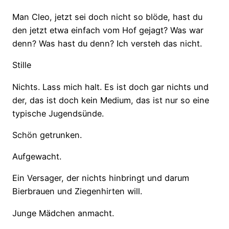
Man Cleo, jetzt sei doch nicht so blöde, hast du
den jetzt etwa einfach vom Hof gejagt? Was war
denn? Was hast du denn? Ich versteh das nicht.
Stille
Nichts. Lass mich halt. Es ist doch gar nichts und
der, das ist doch kein Medium, das ist nur so eine
typische Jugendsünde.
Schön getrunken.
Aufgewacht.
Ein Versager, der nichts hinbringt und darum
Bierbrauen und Ziegenhirten will.
Junge Mädchen anmacht.