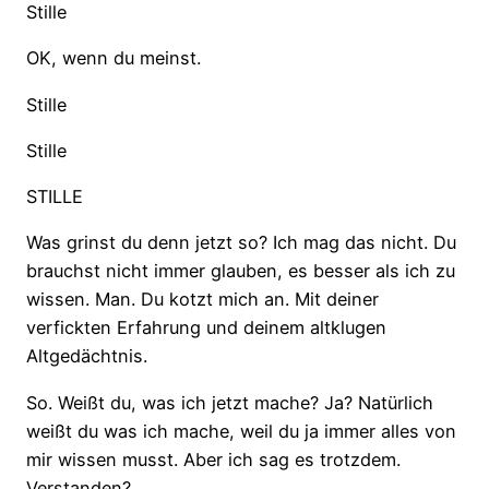
Stille
OK, wenn du meinst.
Stille
Stille
STILLE
Was grinst du denn jetzt so? Ich mag das nicht. Du
brauchst nicht immer glauben, es besser als ich zu
wissen. Man. Du kotzt mich an. Mit deiner
verfickten Erfahrung und deinem altklugen
Altgedächtnis.
So. Weißt du, was ich jetzt mache? Ja? Natürlich
weißt du was ich mache, weil du ja immer alles von
mir wissen musst. Aber ich sag es trotzdem.
Verstanden?