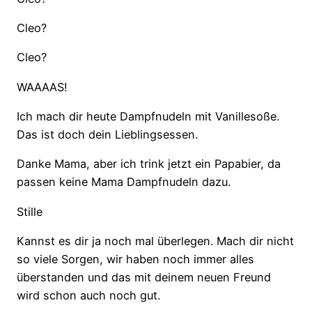
Cleo?
Cleo?
WAAAAS!
Ich mach dir heute Dampfnudeln mit Vanillesoße.
Das ist doch dein Lieblingsessen.
Danke Mama, aber ich trink jetzt ein Papabier, da
passen keine Mama Dampfnudeln dazu.
Stille
Kannst es dir ja noch mal überlegen. Mach dir nicht
so viele Sorgen, wir haben noch immer alles
überstanden und das mit deinem neuen Freund
wird schon auch noch gut.