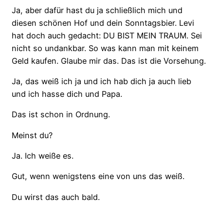
Ja, aber dafür hast du ja schließlich mich und
diesen schönen Hof und dein Sonntagsbier. Levi
hat doch auch gedacht: DU BIST MEIN TRAUM. Sei
nicht so undankbar. So was kann man mit keinem
Geld kaufen. Glaube mir das. Das ist die Vorsehung.
Ja, das weiß ich ja und ich hab dich ja auch lieb
und ich hasse dich und Papa.
Das ist schon in Ordnung.
Meinst du?
Ja. Ich weiße es.
Gut, wenn wenigstens eine von uns das weiß.
Du wirst das auch bald.
…