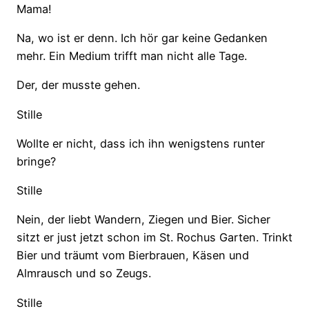
Mama!
Na, wo ist er denn. Ich hör gar keine Gedanken
mehr. Ein Medium trifft man nicht alle Tage.
Der, der musste gehen.
Stille
Wollte er nicht, dass ich ihn wenigstens runter
bringe?
Stille
Nein, der liebt Wandern, Ziegen und Bier. Sicher
sitzt er just jetzt schon im St. Rochus Garten. Trinkt
Bier und träumt vom Bierbrauen, Käsen und
Almrausch und so Zeugs.
Stille