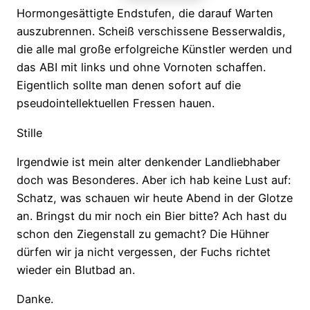
Hormongesättigte Endstufen, die darauf Warten
auszubrennen. Scheiß verschissene Besserwaldis,
die alle mal große erfolgreiche Künstler werden und
das ABI mit links und ohne Vornoten schaffen.
Eigentlich sollte man denen sofort auf die
pseudointellektuellen Fressen hauen.
Stille
Irgendwie ist mein alter denkender Landliebhaber
doch was Besonderes. Aber ich hab keine Lust auf:
Schatz, was schauen wir heute Abend in der Glotze
an. Bringst du mir noch ein Bier bitte? Ach hast du
schon den Ziegenstall zu gemacht? Die Hühner
dürfen wir ja nicht vergessen, der Fuchs richtet
wieder ein Blutbad an.
Danke.