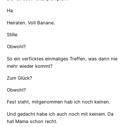
Ha.
Heiraten. Voll Banane.
Stille
Obwohl?
So ein verficktes einmaliges Treffen, was dann nie
mehr wieder kommt?
Zum Glück?
Obwohl?
Fest steht, mitgenommen hab ich noch keinen.
Und gedacht habe ich auch noch mit keinem. Da
hat Mama schon recht.