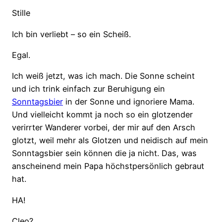
Stille
Ich bin verliebt – so ein Scheiß.
Egal.
Ich weiß jetzt, was ich mach. Die Sonne scheint
und ich trink einfach zur Beruhigung ein
Sonntagsbier
in der Sonne und ignoriere Mama.
Und vielleicht kommt ja noch so ein glotzender
verirrter Wanderer vorbei, der mir auf den Arsch
glotzt, weil mehr als Glotzen und neidisch auf mein
Sonntagsbier sein können die ja nicht. Das, was
anscheinend mein Papa höchstpersönlich gebraut
hat.
HA!
Cleo?