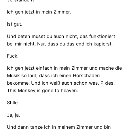
Ich geh jetzt in mein Zimmer.
Ist gut.
Und beten musst du auch nicht, das funktioniert
bei mir nicht. Nur, dass du das endlich kapierst.
Fuck.
Ich geh jetzt einfach in mein Zimmer und mache die
Musik so laut, dass ich einen Hörschaden
bekomme. Und ich weiß auch schon was. Pixies.
This Monkey is gone to heaven.
Stille
Ja, ja.
Und dann tanze ich in meinem Zimmer und bin