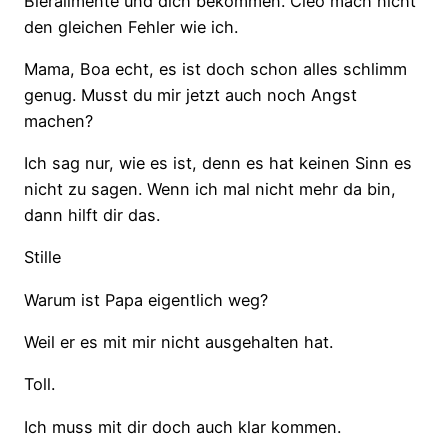
Bieralimente und dich bekommen. Cleo mach nicht
den gleichen Fehler wie ich.
Mama, Boa echt, es ist doch schon alles schlimm
genug. Musst du mir jetzt auch noch Angst
machen?
Ich sag nur, wie es ist, denn es hat keinen Sinn es
nicht zu sagen. Wenn ich mal nicht mehr da bin,
dann hilft dir das.
Stille
Warum ist Papa eigentlich weg?
Weil er es mit mir nicht ausgehalten hat.
Toll.
Ich muss mit dir doch auch klar kommen.