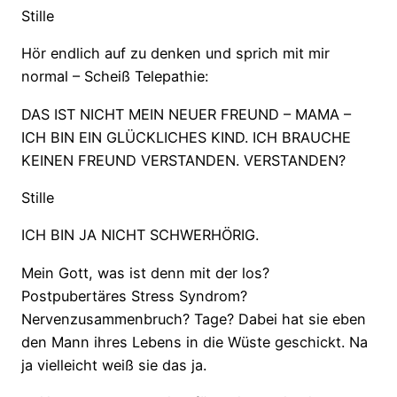
Stille
Hör endlich auf zu denken und sprich mit mir
normal – Scheiß Telepathie:
DAS IST NICHT MEIN NEUER FREUND – MAMA –
ICH BIN EIN GLÜCKLICHES KIND. ICH BRAUCHE
KEINEN FREUND VERSTANDEN. VERSTANDEN?
Stille
ICH BIN JA NICHT SCHWERHÖRIG.
Mein Gott, was ist denn mit der los?
Postpubertäres Stress Syndrom?
Nervenzusammenbruch? Tage? Dabei hat sie eben
den Mann ihres Lebens in die Wüste geschickt. Na
ja vielleicht weiß sie das ja.