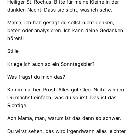
Heiliger St. Rochus. Bitte für meine Kleine in der
dunklen Nacht. Dass sie sieht, was ich sehe.
Mama, ich hab gesagt du sollst nicht denken,
beten oder analysieren. Ich kann deine Gedanken
hören!!
Stille
Kriege ich auch so ein Sonntagsbier?
Was fragst du mich das?
Komm mal her. Prost. Alles gut Cleo. Nicht weinen.
Du machst einfach, was du spürst. Das ist das
Richtige.
Ach Mama, man, warum ist das denn so schwer.
Du wirst sehen, das wird irgendwann alles leichter