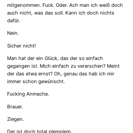
mitgenommen. Fuck. Oder. Ach man ich weiß doch
auch nicht, was das soll. Kann ich doch nichts
dafür.
Nein.
Sicher nicht!
Man hat der ein Glück, das der so einfach
gegangen ist. Mich einfach zu verarschen? Meint
der das etwa ernst? Oh, genau das hab ich mir
immer schon gewünscht.
Fucking Anmache.
Brauer.
Ziegen.
Der ist doch total plemplem.