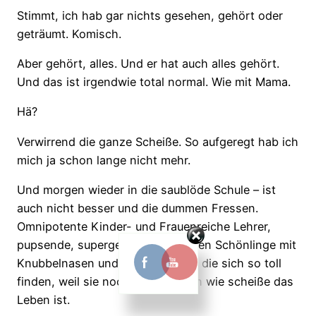
Stimmt, ich hab gar nichts gesehen, gehört oder
geträumt. Komisch.
Aber gehört, alles. Und er hat auch alles gehört.
Und das ist irgendwie total normal. Wie mit Mama.
Hä?
Verwirrend die ganze Scheiße. So aufgeregt hab ich
mich ja schon lange nicht mehr.
Und morgen wieder in die saublöde Schule – ist
auch nicht besser und die dummen Fressen.
Omnipotente Kinder- und Frauenreiche Lehrer,
pupsende, supergeile Labertaschen Schönlinge mit
Knubbelnasen und Pickelfressen, die sich so toll
finden, weil sie noch nicht wissen wie scheiße das
Leben ist.